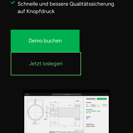
Schnelle und bessere Qualitätssicherung
auf Knopfdruck
Demo buchen
Jetzt loslegen