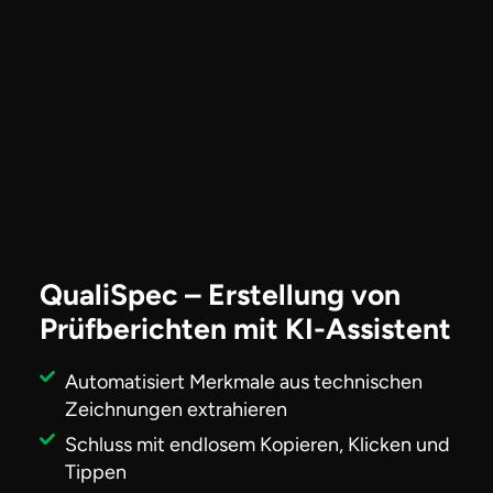
QualiSpec – Erstellung von
Prüfberichten mit KI-Assistent
Automatisiert Merkmale aus technischen
Zeichnungen extrahieren
Schluss mit endlosem Kopieren, Klicken und
Tippen