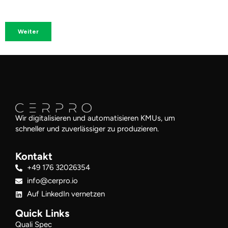
Wir digitalisieren und automatisieren KMUs, um
schneller und zuverlässiger zu produzieren.
Kontakt
+49 176 32026354
info@cerpro.io
Auf LinkedIn vernetzen
Quick Links
Quali Spec