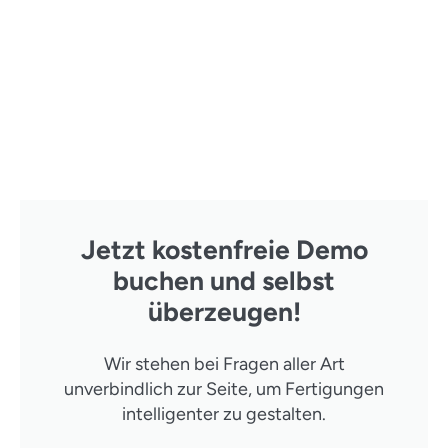
Jetzt kostenfreie Demo
buchen und selbst
überzeugen!
Wir stehen bei Fragen aller Art
unverbindlich zur Seite, um Fertigungen
intelligenter zu gestalten.