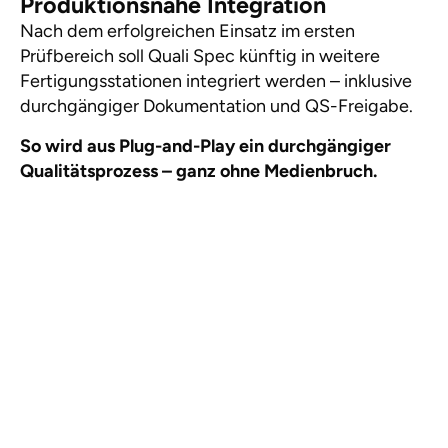
Produktionsnahe Integration
Nach dem erfolgreichen Einsatz im ersten
Prüfbereich soll Quali Spec künftig in weitere
Fertigungsstationen integriert werden – inklusive
durchgängiger Dokumentation und QS-Freigabe.
So wird aus Plug-and-Play ein durchgängiger
Qualitätsprozess – ganz ohne Medienbruch.