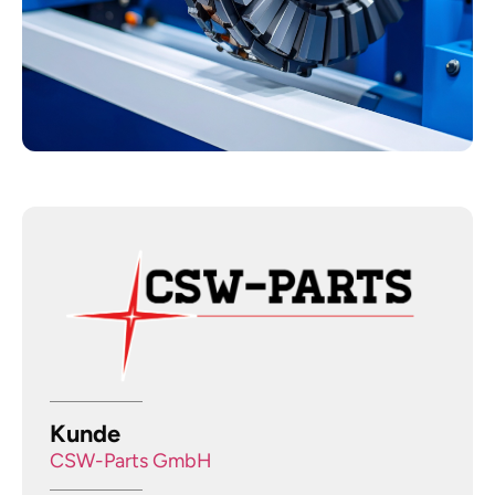
Kunde
CSW-Parts GmbH