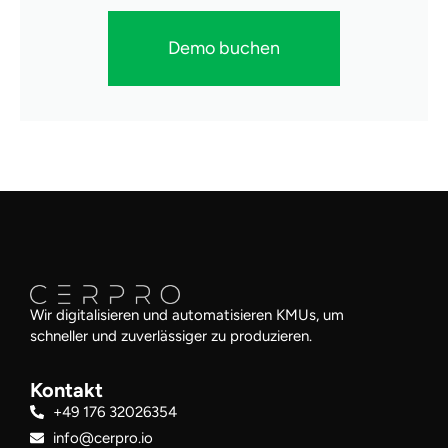
Demo buchen
Wir digitalisieren und automatisieren KMUs, um
schneller und zuverlässiger zu produzieren.
Kontakt
+49 176 32026354
info@cerpro.io