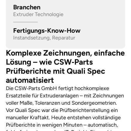
Branchen
Extruder Technologie
Fertigungs-Know-How
Instandsetzung, Reparatur
Komplexe Zeichnungen, einfache
Lösung – wie CSW‑Parts
Prüfberichte mit Quali Spec
automatisiert
Die CSW‑Parts GmbH fertigt hochkomplexe
Ersatzteile für Extruderanlagen – mit Zeichnungen
voller Maße, Toleranzen und Sondergeometrien.
Vor Quali Spec war die Prüfberichterstellung ein
manueller Kraftakt. Heute entstehen vollständige
Prüfberichte in wenigen Minuten – automatisch,