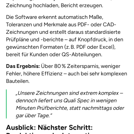
Zeichnung hochladen, Bericht erzeugen.
Die Software erkennt automatisch Maße,
Toleranzen und Merkmale aus PDF- oder CAD-
Zeichnungen und erstellt daraus standardisierte
Prüfpläne und -berichte – auf Knopfdruck, in den
gewünschten Formaten (z. B. PDF oder Excel),
bereit für Kunden oder QS-Abteilungen.
Das Ergebnis:
Über 80 % Zeitersparnis, weniger
Fehler, höhere Effizienz – auch bei sehr komplexen
Bauteilen.
„Unsere Zeichnungen sind extrem komplex –
dennoch liefert uns Quali Spec in wenigen
Minuten Prüfberichte, statt nachmittags oder
gar über Tage.“
Ausblick: Nächster Schritt: